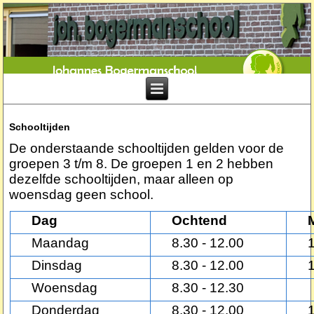
Schooltijden
De onderstaande schooltijden gelden voor de
groepen 3 t/m 8. De groepen 1 en 2 hebben
dezelfde schooltijden, maar alleen op
woensdag geen school.
Dag
Ochtend
Maandag
8.30 - 12.00
Dinsdag
8.30 - 12.00
Woensdag
8.30 - 12.30
Donderdag
8.30 - 12.00